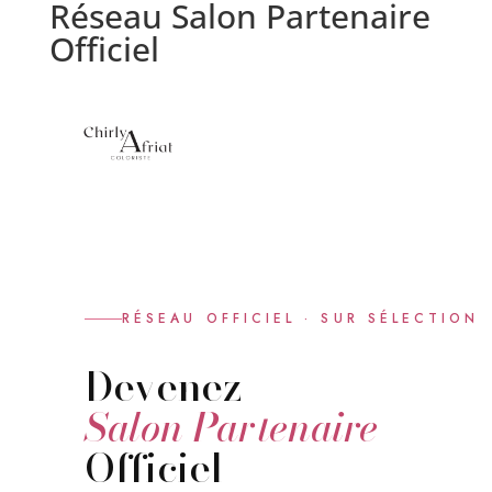
Réseau Salon Partenaire
Officiel