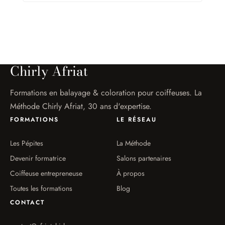
Chirly Afriat
Formations en balayage & coloration pour coiffeuses. La
Méthode Chirly Afriat, 30 ans d'expertise.
FORMATIONS
LE RÉSEAU
Les Pépites
La Méthode
Devenir formatrice
Salons partenaires
Coiffeuse entrepreneuse
À propos
Toutes les formations
Blog
CONTACT