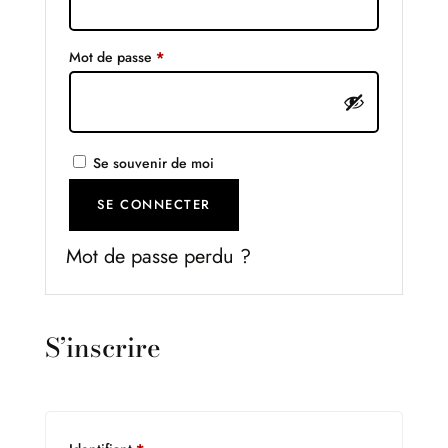
Obligatoire
Mot de passe
*
Se souvenir de moi
SE CONNECTER
Mot de passe perdu ?
S’inscrire