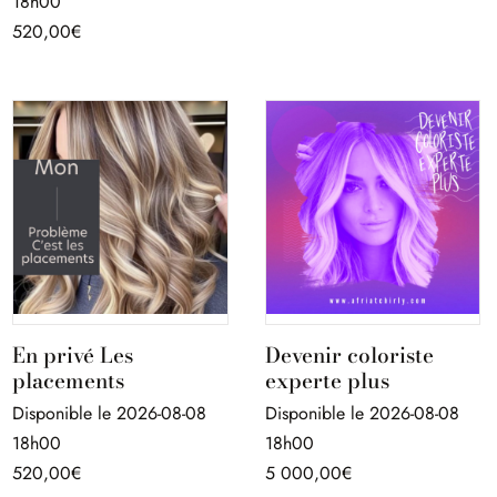
18h00
520,00
€
En privé Les
Devenir coloriste
placements
experte plus
Disponible le 2026-08-08
Disponible le 2026-08-08
18h00
18h00
520,00
€
5 000,00
€