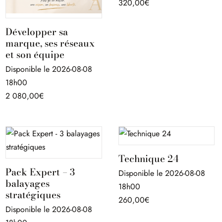
320,00
€
Développer sa
marque, ses réseaux
et son équipe
Disponible le 2026-08-08
18h00
2 080,00
€
Technique 24
Pack Expert – 3
Disponible le 2026-08-08
balayages
18h00
stratégiques
260,00
€
Disponible le 2026-08-08