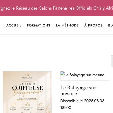
gnez le Réseau des Salons Partenaires Officiels Chirly Afri
ACCUEIL
FORMATIONS
LA MÉTHODE
À PROPOS
BL
Le Balayage sur
mesure
Disponible le 2026-08-08
18h00