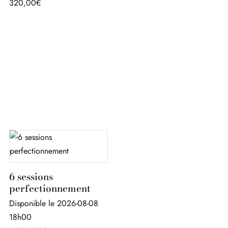
320,00
€
6 sessions
perfectionnement
Disponible le 2026-08-08
18h00