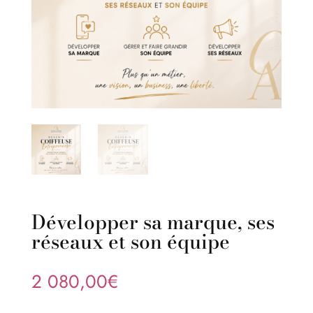
Développer sa marque, ses
réseaux et son équipe
2 080,00
€