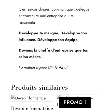
C’est savoir diriger, communiquer, déléguer
et construire une entreprise qui te
ressemble.
Développe ta marque. Développe ton
influence. Développe ton équipe.
Deviens la cheffe d’entreprise que ton
salon mérite.
Formation signée Chirly Afriat.
Produits similaires
PROMO !
Devenir formatrice