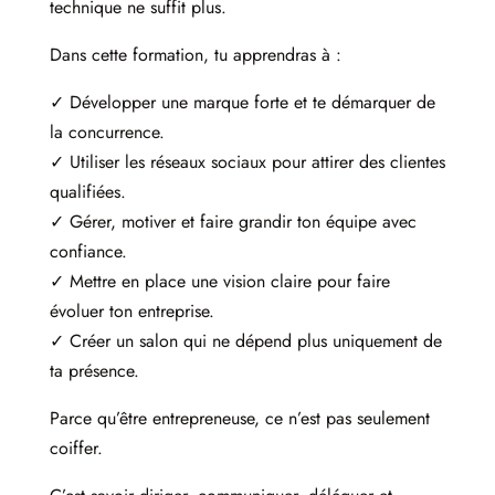
technique ne suffit plus.
Dans cette formation, tu apprendras à :
✓ Développer une marque forte et te démarquer de
la concurrence.
✓ Utiliser les réseaux sociaux pour attirer des clientes
qualifiées.
✓ Gérer, motiver et faire grandir ton équipe avec
confiance.
✓ Mettre en place une vision claire pour faire
évoluer ton entreprise.
✓ Créer un salon qui ne dépend plus uniquement de
ta présence.
Parce qu’être entrepreneuse, ce n’est pas seulement
coiffer.