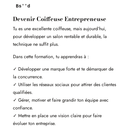
Bs''d
Devenir Coiffeuse Entrepreneuse
Tu es une excellente coiffeuse, mais aujourd’hui,
pour développer un salon rentable et durable, la
technique ne suffit plus.
Dans cette formation, tu apprendras à :
✓ Développer une marque forte et te démarquer de
la concurrence.
✓ Utiliser les réseaux sociaux pour attirer des clientes
qualifiées.
✓ Gérer, motiver et faire grandir ton équipe avec
confiance.
✓ Mettre en place une vision claire pour faire
évoluer ton entreprise.