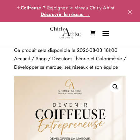
✦
Coiffeuse ?
Rejoignez le réseau Chirly Afriat
×
Découvrir le réseau →
Ce produit sera disponible le 2026-08-08 18h00
Accueil
/
Shop
/
Discutons Théorie et Colorimétrie
/
Développer sa marque, ses réseaux et son équipe