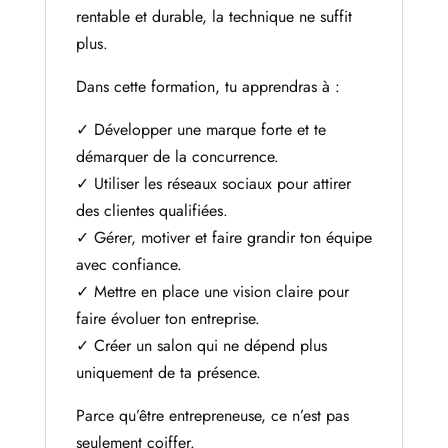
rentable et durable, la technique ne suffit
plus.
Dans cette formation, tu apprendras à :
✓ Développer une marque forte et te
démarquer de la concurrence.
✓ Utiliser les réseaux sociaux pour attirer
des clientes qualifiées.
✓ Gérer, motiver et faire grandir ton équipe
avec confiance.
✓ Mettre en place une vision claire pour
faire évoluer ton entreprise.
✓ Créer un salon qui ne dépend plus
uniquement de ta présence.
Parce qu’être entrepreneuse, ce n’est pas
seulement coiffer.