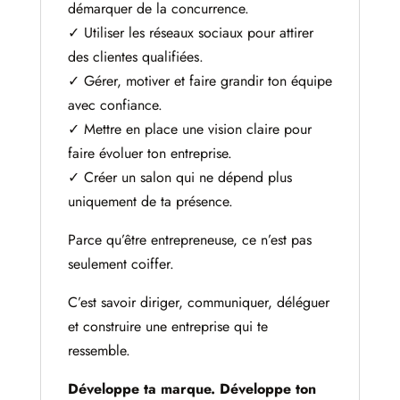
démarquer de la concurrence.
✓ Utiliser les réseaux sociaux pour attirer
des clientes qualifiées.
✓ Gérer, motiver et faire grandir ton équipe
avec confiance.
✓ Mettre en place une vision claire pour
faire évoluer ton entreprise.
✓ Créer un salon qui ne dépend plus
uniquement de ta présence.
Parce qu’être entrepreneuse, ce n’est pas
seulement coiffer.
C’est savoir diriger, communiquer, déléguer
et construire une entreprise qui te
ressemble.
Développe ta marque. Développe ton