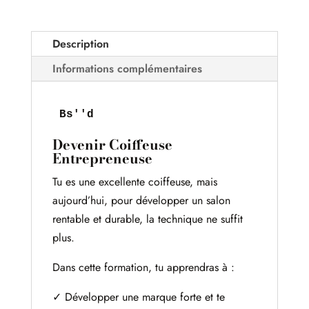
Description
Informations complémentaires
Bs''d
Devenir Coiffeuse
Entrepreneuse
Tu es une excellente coiffeuse, mais
aujourd’hui, pour développer un salon
rentable et durable, la technique ne suffit
plus.
Dans cette formation, tu apprendras à :
✓ Développer une marque forte et te