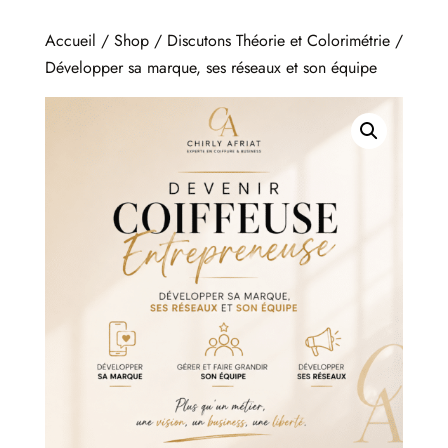
Accueil
/
Shop
/
Discutons Théorie et Colorimétrie
/
Développer sa marque, ses réseaux et son équipe