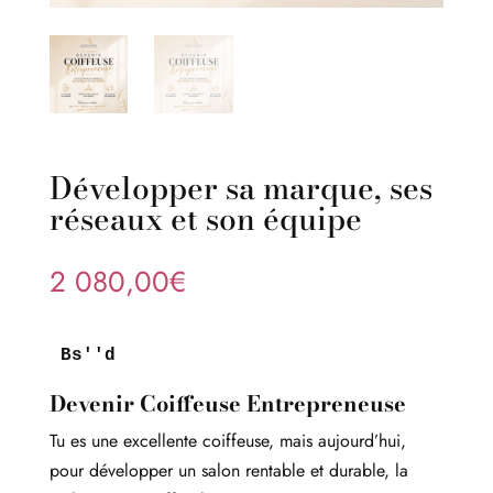
Développer sa marque, ses
réseaux et son équipe
2 080,00
€
Bs''d
Devenir Coiffeuse Entrepreneuse
Tu es une excellente coiffeuse, mais aujourd’hui,
pour développer un salon rentable et durable, la