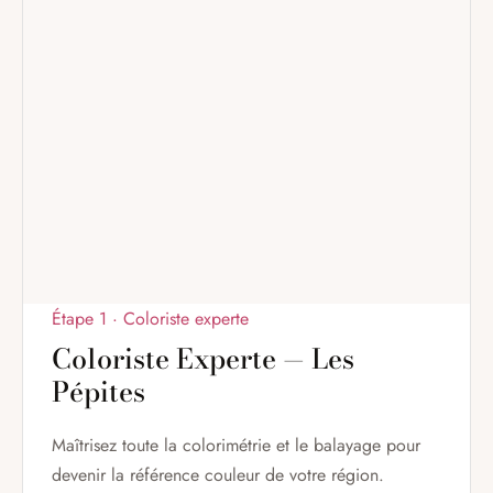
Étape 1 · Coloriste experte
Coloriste Experte — Les
Pépites
Maîtrisez toute la colorimétrie et le balayage pour
devenir la référence couleur de votre région.