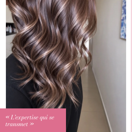
« L’expertise qui se
transmet »