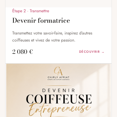
Étape 2 · Transmettre
Devenir formatrice
Transmettez votre savoir-faire, inspirez d’autres
coiffeuses et vivez de votre passion.
2 080 €
DÉCOUVRIR →