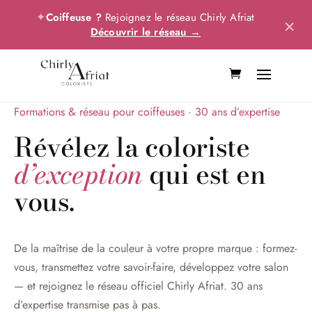
✦
Coiffeuse ?
Rejoignez le réseau Chirly Afriat
×
Découvrir le réseau →
Formations & réseau pour coiffeuses · 30 ans d’expertise
Révélez la coloriste
d’exception
qui est en
vous.
De la maîtrise de la couleur à votre propre marque : formez-
vous, transmettez votre savoir-faire, développez votre salon
— et rejoignez le réseau officiel Chirly Afriat. 30 ans
d’expertise transmise pas à pas.