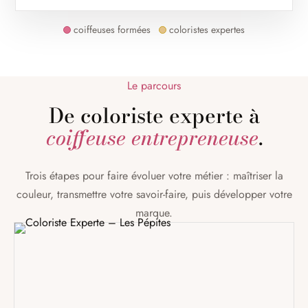
coiffeuses formées
coloristes expertes
Le parcours
De coloriste experte à
coiffeuse entrepreneuse
.
Trois étapes pour faire évoluer votre métier : maîtriser la
couleur, transmettre votre savoir-faire, puis développer votre
marque.