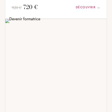
720 €
920 €
DÉCOUVRIR →