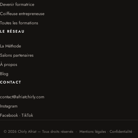
Devenir formatrice
Coiffeuse entrepreneuse
Toutes les formations
LE RÉSEAU
La Méthode
Salons partenaires
À propos
Blog
CONTACT
contact@afriatchirly.com
Instagram
Facebook · TikTok
© 2026 Chirly Afriat — Tous droits réservés · Mentions légales · Confidentialité ·