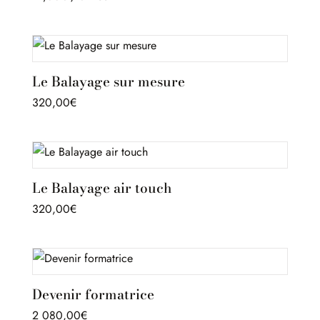
Le Balayage sur mesure
320,00
€
Le Balayage air touch
320,00
€
Devenir formatrice
2 080,00
€