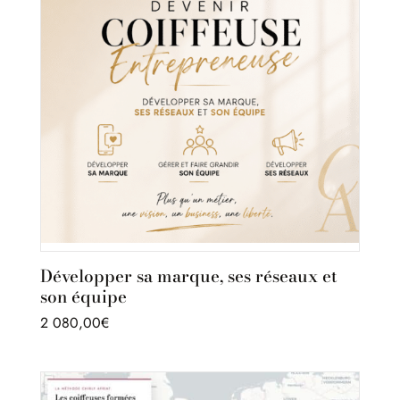
Développer sa marque, ses réseaux et
son équipe
2 080,00
€