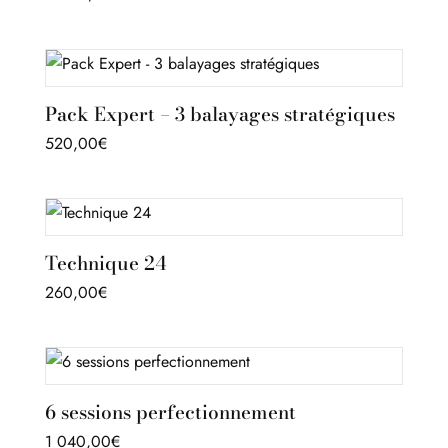
Pack Expert – 3 balayages stratégiques
520,00
€
Technique 24
260,00
€
6 sessions perfectionnement
1 040,00
€