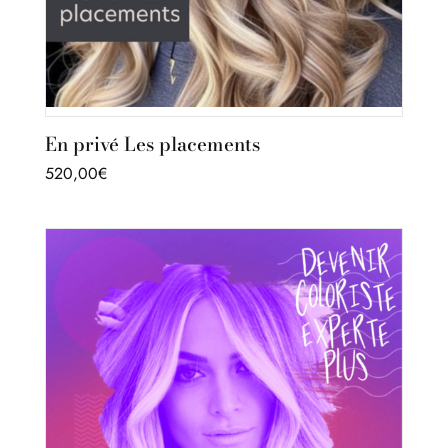
En privé Les placements
520,00
€