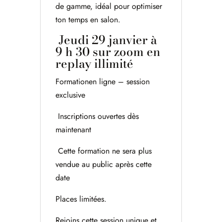
de gamme, idéal pour optimiser
ton temps en salon.
Jeudi 29 janvier à
9 h 30 sur zoom en
replay illimité
Formationen ligne – session
exclusive
Inscriptions ouvertes dès
maintenant
Cette formation ne sera plus
vendue au public après cette
date
Places limitées.
Rejoins cette session unique et