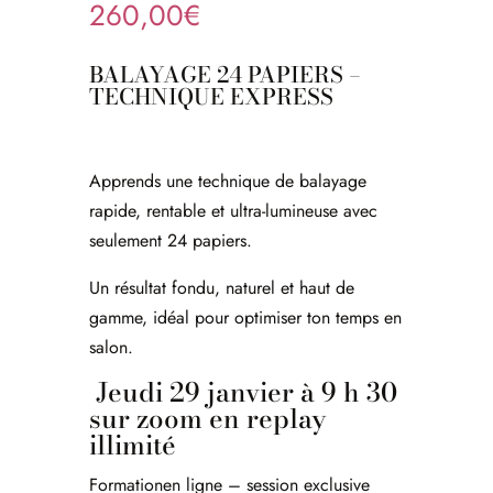
260,00
€
BALAYAGE 24 PAPIERS –
TECHNIQUE EXPRESS
Apprends une technique de balayage
rapide, rentable et ultra-lumineuse avec
seulement 24 papiers.
Un résultat fondu, naturel et haut de
gamme, idéal pour optimiser ton temps en
salon.
Jeudi 29 janvier à 9 h 30
sur zoom en replay
illimité
Formationen ligne – session exclusive