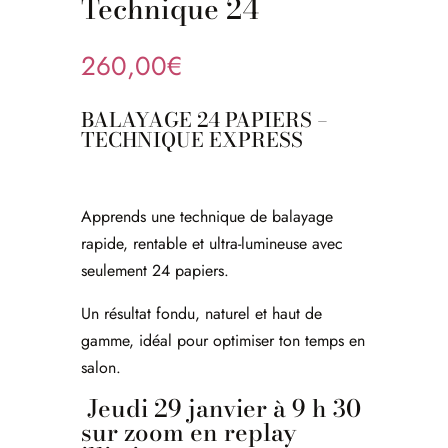
Technique 24
260,00
€
BALAYAGE 24 PAPIERS –
TECHNIQUE EXPRESS
Apprends une technique de balayage
rapide, rentable et ultra-lumineuse avec
seulement 24 papiers.
Un résultat fondu, naturel et haut de
gamme, idéal pour optimiser ton temps en
salon.
Jeudi 29 janvier à 9 h 30
sur zoom en replay