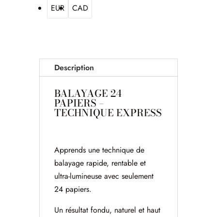
EUR
CAD
Description
BALAYAGE 24
PAPIERS –
TECHNIQUE EXPRESS
Apprends une technique de
balayage rapide, rentable et
ultra-lumineuse avec seulement
24 papiers.
Un résultat fondu, naturel et haut