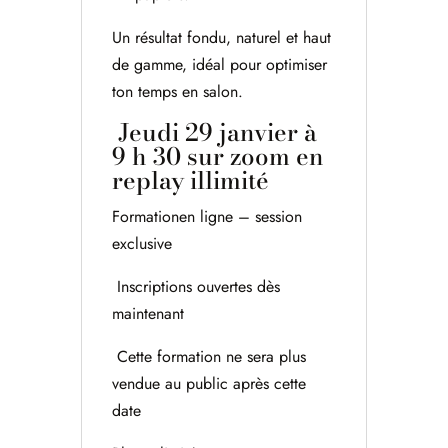
Un résultat fondu, naturel et haut
de gamme, idéal pour optimiser
ton temps en salon.
Jeudi 29 janvier à
9 h 30 sur zoom en
replay illimité
Formationen ligne – session
exclusive
Inscriptions ouvertes dès
maintenant
Cette formation ne sera plus
vendue au public après cette
date