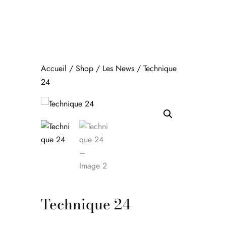
Accueil
/
Shop
/
Les News
/ Technique
24
Technique 24