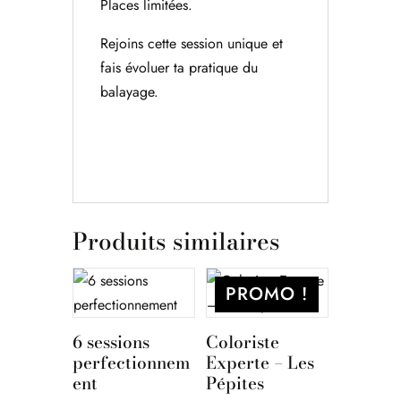
Places limitées.
Rejoins cette session unique et
fais évoluer ta pratique du
balayage.
Produits similaires
PROMO !
6 sessions
Coloriste
perfectionnem
Experte – Les
ent
Pépites