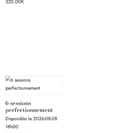
320,00
€
6 sessions
perfectionnement
Disponible le 2026-08-08
18h00