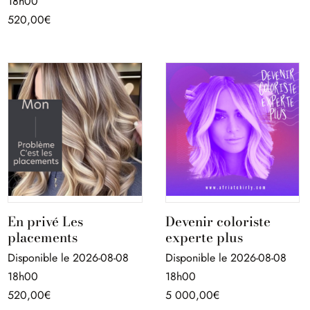
18h00
520,00
€
En privé Les
Devenir coloriste
placements
experte plus
Disponible le 2026-08-08
Disponible le 2026-08-08
18h00
18h00
520,00
€
5 000,00
€