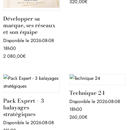
320,00
€
Développer sa
marque, ses réseaux
et son équipe
Disponible le 2026-08-08
18h00
2 080,00
€
Technique 24
Pack Expert – 3
Disponible le 2026-08-08
balayages
18h00
stratégiques
260,00
€
Disponible le 2026-08-08