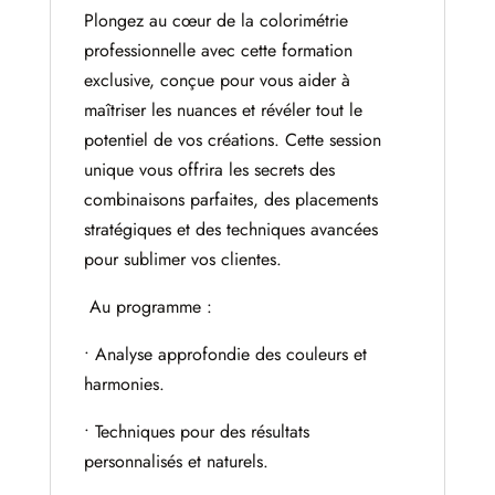
Plongez au cœur de la colorimétrie
professionnelle avec cette formation
exclusive, conçue pour vous aider à
maîtriser les nuances et révéler tout le
potentiel de vos créations. Cette session
unique vous offrira les secrets des
combinaisons parfaites, des placements
stratégiques et des techniques avancées
pour sublimer vos clientes.
Au programme :
• Analyse approfondie des couleurs et
harmonies.
• Techniques pour des résultats
personnalisés et naturels.