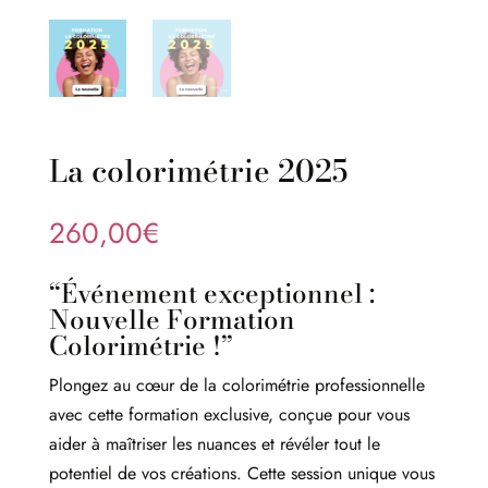
La colorimétrie 2025
260,00
€
“Événement exceptionnel :
Nouvelle Formation
Colorimétrie !”
Plongez au cœur de la colorimétrie professionnelle
avec cette formation exclusive, conçue pour vous
aider à maîtriser les nuances et révéler tout le
potentiel de vos créations. Cette session unique vous