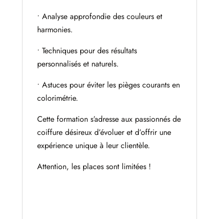
• Analyse approfondie des couleurs et
harmonies.
• Techniques pour des résultats
personnalisés et naturels.
• Astuces pour éviter les pièges courants en
colorimétrie.
Cette formation s’adresse aux passionnés de
coiffure désireux d’évoluer et d’offrir une
expérience unique à leur clientèle.
Attention, les places sont limitées !