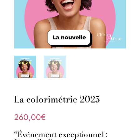
La colorimétrie 2025
260,00
€
“Événement exceptionnel :