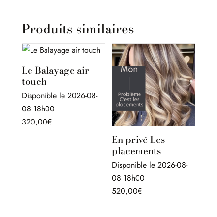
Produits similaires
Le Balayage air
touch
Disponible le 2026-08-
08 18h00
320,00
€
En privé Les
placements
Disponible le 2026-08-
08 18h00
520,00
€