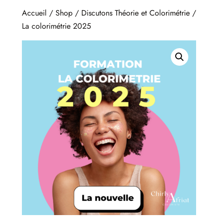
Accueil
/
Shop
/
Discutons Théorie et Colorimétrie
/
La colorimétrie 2025