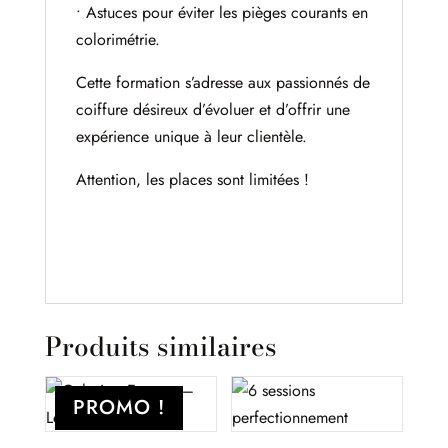
• Astuces pour éviter les pièges courants en
colorimétrie.
Cette formation s’adresse aux passionnés de
coiffure désireux d’évoluer et d’offrir une
expérience unique à leur clientèle.
Attention, les places sont limitées !
Produits similaires
PROMO !