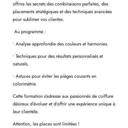
offrira les secrets des combinaisons parfaites, des
placements stratégiques et des techniques avancées
pour sublimer vos clientes.
Au programme :
• Analyse approfondie des couleurs et harmonies.
• Techniques pour des résultats personnalisés et
naturels.
• Astuces pour éviter les pièges courants en
colorimétrie.
Cette formation s’adresse aux passionnés de coiffure
désireux d’évoluer et d’offrir une expérience unique à
leur clientèle.
Attention, les places sont limitées !