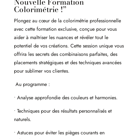
Nouvelle Formation
Colorimétrie !”
Plongez au cœur de la colorimétrie professionnelle
avec cette formation exclusive, conçue pour vous
aider à maîtriser les nuances et révéler tout le
potentiel de vos créations. Cette session unique vous
offrira les secrets des combinaisons parfaites, des
placements stratégiques et des techniques avancées
pour sublimer vos clientes.
Au programme :
• Analyse approfondie des couleurs et harmonies.
• Techniques pour des résultats personnalisés et
naturels.
• Astuces pour éviter les pièges courants en