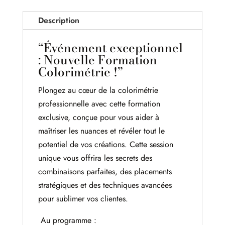
Description
“Événement exceptionnel
: Nouvelle Formation
Colorimétrie !”
Plongez au cœur de la colorimétrie
professionnelle avec cette formation
exclusive, conçue pour vous aider à
maîtriser les nuances et révéler tout le
potentiel de vos créations. Cette session
unique vous offrira les secrets des
combinaisons parfaites, des placements
stratégiques et des techniques avancées
pour sublimer vos clientes.
Au programme :