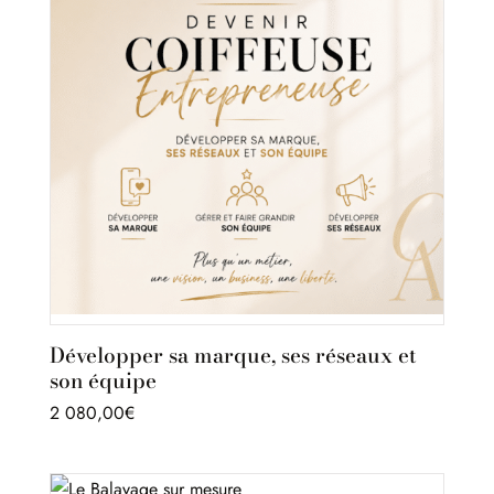
Développer sa marque, ses réseaux et
son équipe
2 080,00
€