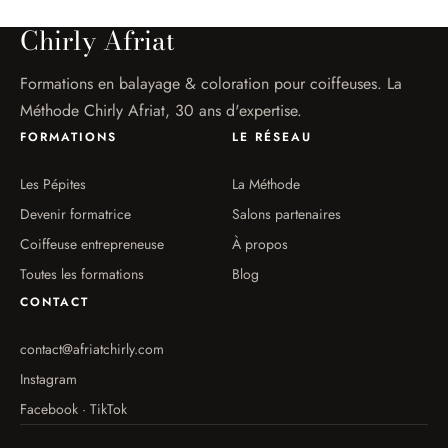
Chirly Afriat
Formations en balayage & coloration pour coiffeuses. La
Méthode Chirly Afriat, 30 ans d'expertise.
FORMATIONS
LE RÉSEAU
Les Pépites
La Méthode
Devenir formatrice
Salons partenaires
Coiffeuse entrepreneuse
À propos
Toutes les formations
Blog
CONTACT
contact@afriatchirly.com
Instagram
Facebook · TikTok