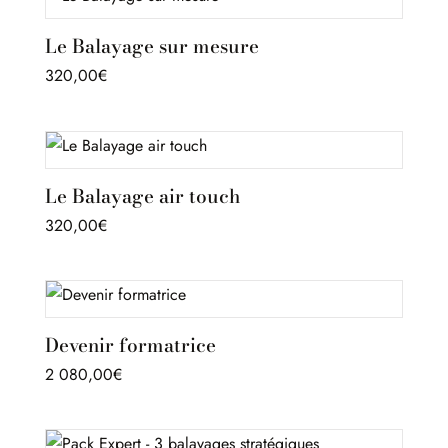
Le Balayage sur mesure
320,00
€
Le Balayage air touch
320,00
€
Devenir formatrice
2 080,00
€