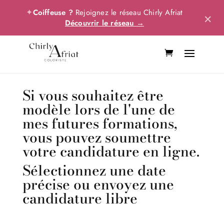
✦
Coiffeuse ?
Rejoignez le réseau Chirly Afriat
×
Découvrir le réseau →
Si vous souhaitez être
modèle lors de l'une de
mes futures formations,
vous pouvez soumettre
votre candidature en ligne.
Sélectionnez une date
précise ou envoyez une
candidature libre