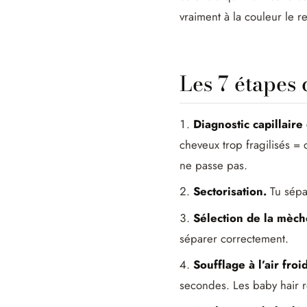
vraiment à la couleur le 
Les 7 étapes 
Diagnostic capillaire
cheveux trop fragilisés = 
ne passe pas.
Sectorisation.
Tu sépar
Sélection de la mèch
séparer correctement.
Soufflage à l’air froid
secondes. Les baby hair r