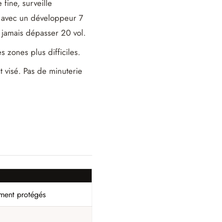
fine, surveille
r avec un développeur 7
 jamais dépasser 20 vol.
s zones plus difficiles.
 visé. Pas de minuterie
ement protégés