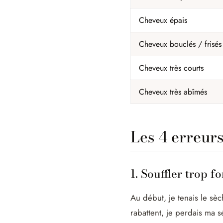
Cheveux épais
Cheveux bouclés / frisés
Cheveux très courts
Cheveux très abîmés
Les 4 erreurs
1. Souffler trop fo
Au début, je tenais le s
rabattent, je perdais ma s