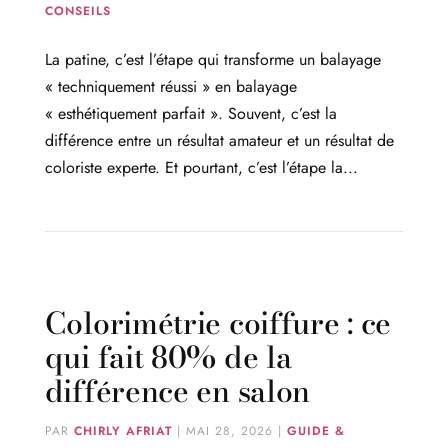
CONSEILS
La patine, c’est l’étape qui transforme un balayage
« techniquement réussi » en balayage
« esthétiquement parfait ». Souvent, c’est la
différence entre un résultat amateur et un résultat de
coloriste experte. Et pourtant, c’est l’étape la...
Colorimétrie coiffure : ce
qui fait 80% de la
différence en salon
PAR
CHIRLY AFRIAT
|
MAI 28, 2026
|
GUIDE &