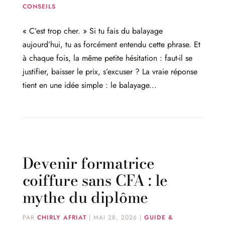
CONSEILS
« C’est trop cher. » Si tu fais du balayage
aujourd’hui, tu as forcément entendu cette phrase. Et
à chaque fois, la même petite hésitation : faut-il se
justifier, baisser le prix, s’excuser ? La vraie réponse
tient en une idée simple : le balayage...
Devenir formatrice
coiffure sans CFA : le
mythe du diplôme
PAR
CHIRLY AFRIAT
|
MAI 28, 2026
|
GUIDE &