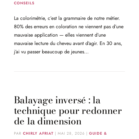
CONSEILS
La colorimétrie, c’est la grammaire de notre métier.
80% des erreurs en coloration ne viennent pas d’une
mauvaise application — elles viennent d’une
mauvaise lecture du cheveu avant d’agir. En 30 ans,
j’ai vu passer beaucoup de jeunes...
Balayage inversé : la
technique pour redonner
de la dimension
PAR
CHIRLY AFRIAT
|
MAI 28, 2026
|
GUIDE &