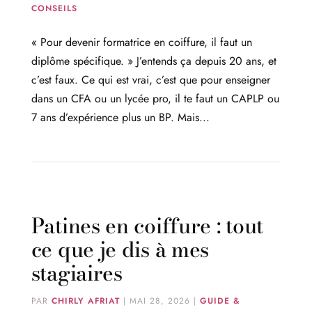
CONSEILS
« Pour devenir formatrice en coiffure, il faut un
diplôme spécifique. » J’entends ça depuis 20 ans, et
c’est faux. Ce qui est vrai, c’est que pour enseigner
dans un CFA ou un lycée pro, il te faut un CAPLP ou
7 ans d’expérience plus un BP. Mais...
Patines en coiffure : tout
ce que je dis à mes
stagiaires
PAR
CHIRLY AFRIAT
|
MAI 28, 2026
|
GUIDE &