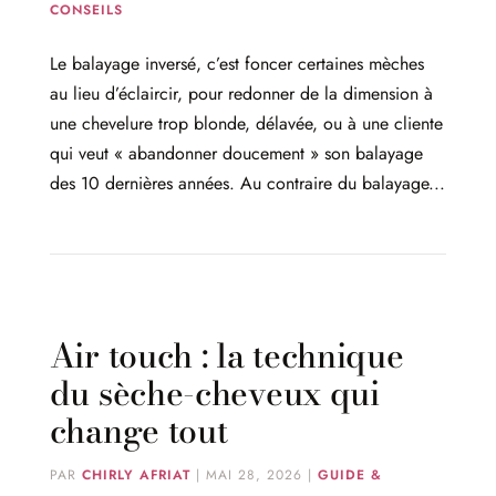
CONSEILS
Le balayage inversé, c’est foncer certaines mèches
au lieu d’éclaircir, pour redonner de la dimension à
une chevelure trop blonde, délavée, ou à une cliente
qui veut « abandonner doucement » son balayage
des 10 dernières années. Au contraire du balayage...
Air touch : la technique
du sèche-cheveux qui
change tout
PAR
CHIRLY AFRIAT
|
MAI 28, 2026
|
GUIDE &