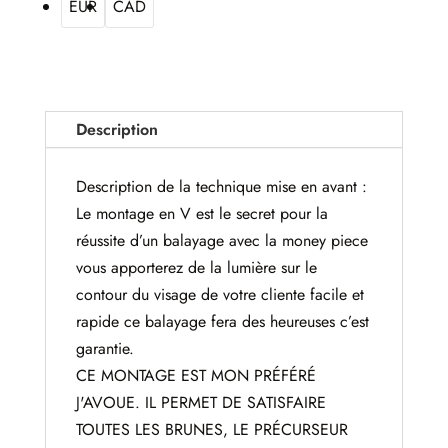
EUR
CAD
Description
Description de la technique mise en avant :
Le montage en V est le secret pour la
réussite d’un balayage avec la money piece
vous apporterez de la lumière sur le
contour du visage de votre cliente facile et
rapide ce balayage fera des heureuses c’est
garantie.
CE MONTAGE EST MON PRÉFÉRÉ
J'AVOUE. IL PERMET DE SATISFAIRE
TOUTES LES BRUNES, LE PRÉCURSEUR