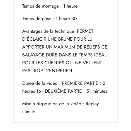
Temps de montage : 1 heure
Temps de pose : 1 heure 30
Avantages de la technique :PERMET
D'ÉCLAICIR UNE BRUNE POUR LUI
APPORTER UN MAXIMUM DE RELIEFS CE
BALAYAGE DURE DANS LE TEMPS IDÉAL
POUR LES CLIENTES QUI NE VEULENT
PAS TROP D'ENTRETIEN
Durée de la vidéo : PREMIÈRE PARTIE : 2
heures 16 - DEUXIÈME PARTIE : 51 minutes
Mise à disposition de la vidéo : Replay
illimité