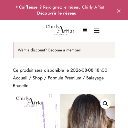
✦
Coiffeuse ?
Rejoignez le réseau Chirly Afriat
×
Découvrir le réseau →
Want a discount? Become a member!
Ce produit sera disponible le 2026-08-08 18h00
Accueil
/
Shop
/
Formule Premium
/ Balayage
Brunette