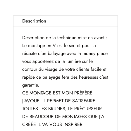
Description
Description de la technique mise en avant :
Le montage en V est le secret pour la
réussite d’un balayage avec la money piece
vous apporterez de la lumière sur le
contour du visage de votre cliente facile et
rapide ce balayage fera des heureuses c’est
garantie.
CE MONTAGE EST MON PRÉFÉRÉ
J'AVOUE. IL PERMET DE SATISFAIRE
TOUTES LES BRUNES, LE PRÉCURSEUR
DE BEAUCOUP DE MONTAGES QUE J'AI
CRÉÉE IL VA VOUS INSPIRER.