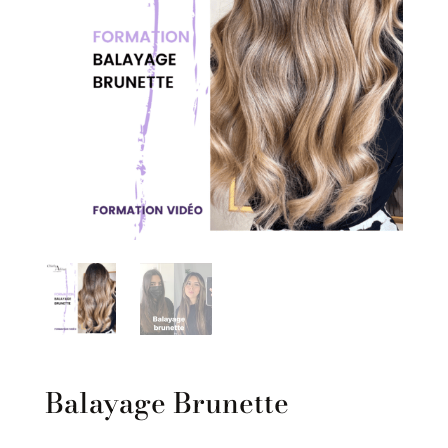
Balayage Brunette