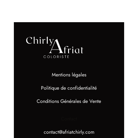
Mentions légales
Politique de confidentialité
Conditions Générales de Vente
Contact
contact@afriatchirly.com