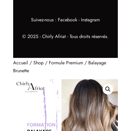
Suivez-nous :
Facebook
-
Instagram
© 2025 - Chirly Afriat - Tous droits réservés.
Accueil
/
Shop
/
Formule Premium
/ Balayage
Brunette