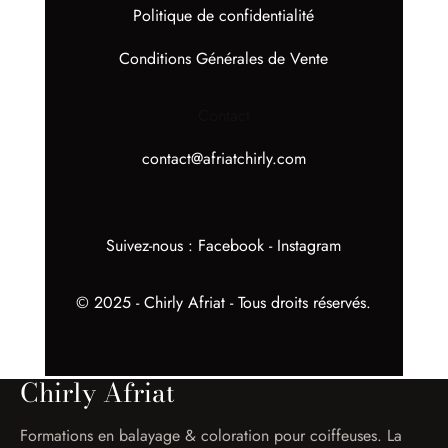
Politique de confidentialité
Conditions Générales de Vente
Contact
contact@afriatchirly.com
Suivez-nous :
Facebook
-
Instagram
© 2025 - Chirly Afriat - Tous droits réservés.
Chirly Afriat
Formations en balayage & coloration pour coiffeuses. La