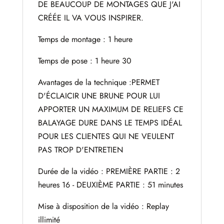
DE BEAUCOUP DE MONTAGES QUE J'AI
CRÉÉE IL VA VOUS INSPIRER.
Temps de montage : 1 heure
Temps de pose : 1 heure 30
Avantages de la technique :PERMET
D'ÉCLAICIR UNE BRUNE POUR LUI
APPORTER UN MAXIMUM DE RELIEFS CE
BALAYAGE DURE DANS LE TEMPS IDÉAL
POUR LES CLIENTES QUI NE VEULENT
PAS TROP D'ENTRETIEN
Durée de la vidéo : PREMIÈRE PARTIE : 2
heures 16 - DEUXIÈME PARTIE : 51 minutes
Mise à disposition de la vidéo : Replay
illimité