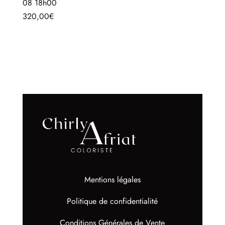
08 18h00
320,00
€
Mentions légales
Politique de confidentialité
Conditions Générales de Vente