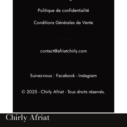
Politique de confidentialité
Conditions Générales de Vente
Contact
contact@afriatchirly.com
Suivez-nous :
Facebook
-
Instagram
© 2025 - Chirly Afriat - Tous droits réservés.
Chirly Afriat