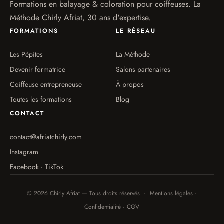
Formations en balayage & coloration pour coiffeuses. La
Méthode Chirly Afriat, 30 ans d'expertise.
FORMATIONS
LE RÉSEAU
Les Pépites
La Méthode
Devenir formatrice
Salons partenaires
Coiffeuse entrepreneuse
À propos
Toutes les formations
Blog
CONTACT
contact@afriatchirly.com
Instagram
Facebook · TikTok
© 2026 Chirly Afriat — Tous droits réservés · Mentions légales ·
Confidentialité · CGV