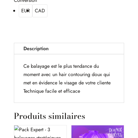
Conversion
EUR
CAD
Description
Ce balayage est le plus tendance du
moment avec un hair contouring doux qui
met en évidence le visage de votre cliente
Technique facile et efficace
Produits similaires