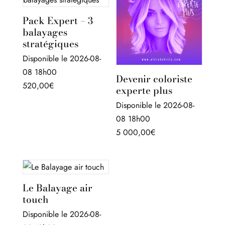
Pack Expert – 3
balayages
stratégiques
Disponible le 2026-08-
08 18h00
Devenir coloriste
520,00
€
experte plus
Disponible le 2026-08-
08 18h00
5 000,00
€
Le Balayage air
touch
Disponible le 2026-08-