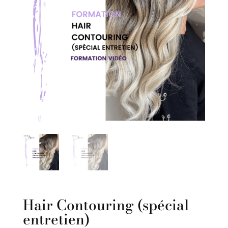
Hair Contouring (spécial
entretien)