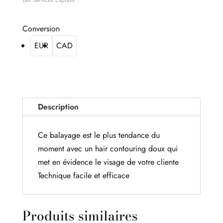
Les Services Express
Conversion
EUR
CAD
Description
Ce balayage est le plus tendance du
moment avec un hair contouring doux qui
met en évidence le visage de votre cliente
Technique facile et efficace
Produits similaires