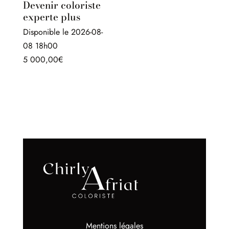
Devenir coloriste
experte plus
Disponible le 2026-08-
08 18h00
5 000,00
€
Mentions légales