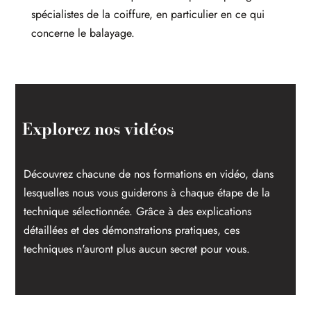
spécialistes de la coiffure, en particulier en ce qui
concerne le balayage.
Explorez nos vidéos
Découvrez chacune de nos formations en vidéo, dans
lesquelles nous vous guiderons à chaque étape de la
technique sélectionnée. Grâce à des explications
détaillées et des démonstrations pratiques, ces
techniques n'auront plus aucun secret pour vous.