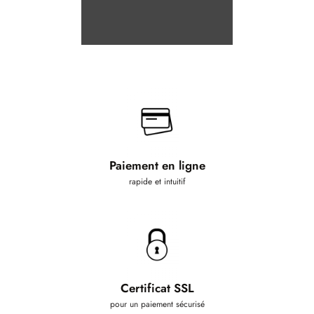
Paiement en ligne
rapide et intuitif
Certificat SSL
pour un paiement sécurisé