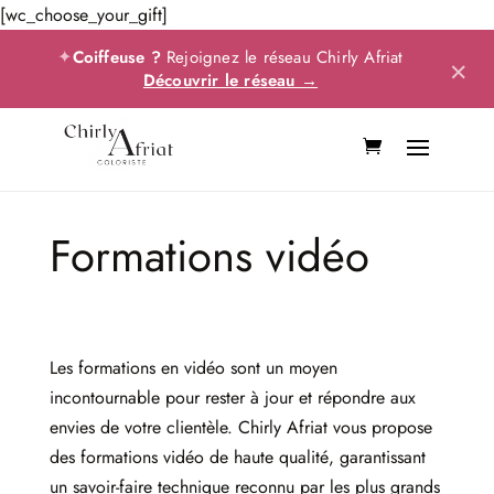
[wc_choose_your_gift]
✦
Coiffeuse ?
Rejoignez le réseau Chirly Afriat
×
Découvrir le réseau →
Formations vidéo
Les formations en vidéo sont un moyen
incontournable pour rester à jour et répondre aux
envies de votre clientèle. Chirly Afriat vous propose
des formations vidéo de haute qualité, garantissant
un savoir-faire technique reconnu par les plus grands