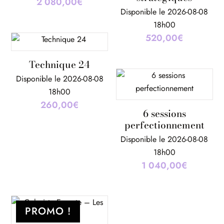
2 080,00
€
Disponible le 2026-08-08
18h00
520,00
€
Technique 24
Disponible le 2026-08-08
18h00
260,00
€
6 sessions
perfectionnement
Disponible le 2026-08-08
18h00
1 040,00
€
PROMO !