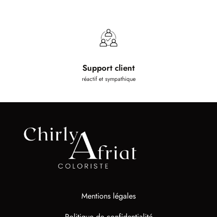
Support client
réactif et sympathique
Mentions légales
Politique de confidentialité