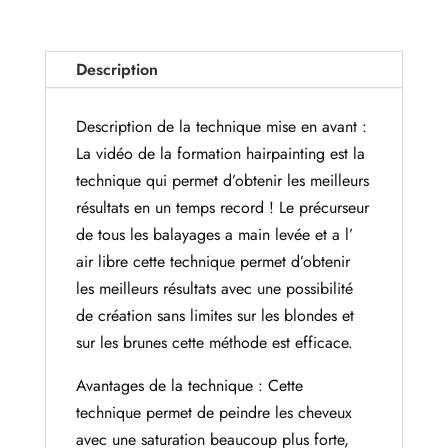
Description
Description de la technique mise en avant :
La vidéo de la formation hairpainting est la
technique qui permet d’obtenir les meilleurs
résultats en un temps record ! Le précurseur
de tous les balayages a main levée et a l’
air libre cette technique permet d’obtenir
les meilleurs résultats avec une possibilité
de création sans limites sur les blondes et
sur les brunes cette méthode est efficace.
Avantages de la technique : Cette
technique permet de peindre les cheveux
avec une saturation beaucoup plus forte,