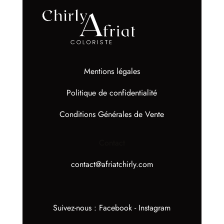
Mentions légales
Politique de confidentialité
Conditions Générales de Vente
Contact
contact@afriatchirly.com
Suivez-nous :
Facebook
-
Instagram