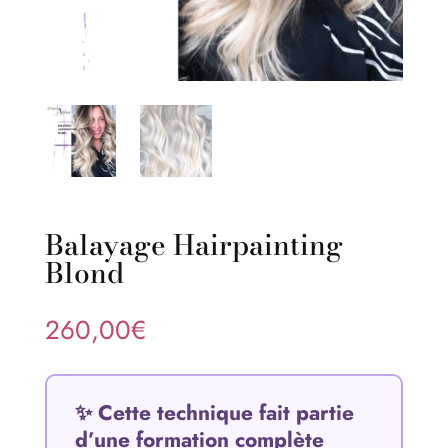
Balayage Hairpainting
Blond
260,00
€
✨ Cette technique fait partie
d’une formation complète