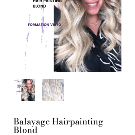
Balayage Hairpainting
Blond