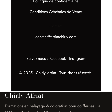
Politique de confidentialité
Conditions Générales de Vente
Contact
contact@afriatchirly.com
Suivez-nous :
Facebook
-
Instagram
© 2025 - Chirly Afriat - Tous droits réservés.
Chirly Afriat
Formations en balayage & coloration pour coiffeuses. La