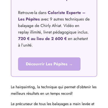
Retrouve-la dans
Coloriste Experte –
Les Pépites
avec 9 autres techniques de
balayage de Chirly Afriat. Vidéo en
replay illimité, livret pédagogique inclus.
720 € au lieu de 2 600 €
en achetant
à l’unité.
Découvrir Les Pépites →
Le hairpainting, la technique qui permet d’obtenir les
meilleurs résultats en un temps record!
Le précurseur de tous les balayages a main levée et