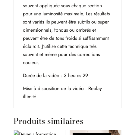
souvent appliquée sous chaque section
pour une luminosité maximale. Les résultats
sont variés ils peuvent être subtils ou super
dimensionnels, fondus ou ombrés et
peuvent être de tons froids si suffisamment
éclaircit. J'utilise cette technique très
souvent et même pour des corrections
couleur.
Durée de la vidéo : 3 heures 29
Mise à disposition de la vidéo : Replay
illimité
Produits similaires