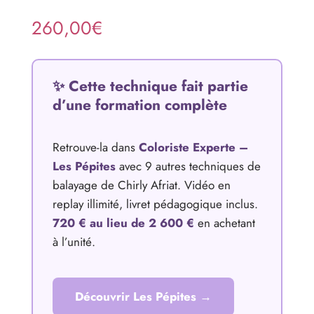
260,00
€
✨ Cette technique fait partie
d’une formation complète
Retrouve-la dans
Coloriste Experte –
Les Pépites
avec 9 autres techniques de
balayage de Chirly Afriat. Vidéo en
replay illimité, livret pédagogique inclus.
720 € au lieu de 2 600 €
en achetant
à l’unité.
Découvrir Les Pépites →