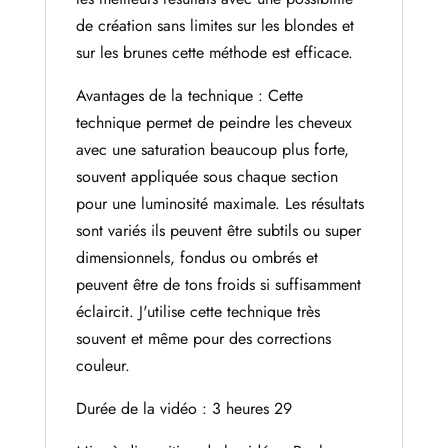
de création sans limites sur les blondes et
sur les brunes cette méthode est efficace.
Avantages de la technique : Cette
technique permet de peindre les cheveux
avec une saturation beaucoup plus forte,
souvent appliquée sous chaque section
pour une luminosité maximale. Les résultats
sont variés ils peuvent être subtils ou super
dimensionnels, fondus ou ombrés et
peuvent être de tons froids si suffisamment
éclaircit. J'utilise cette technique très
souvent et même pour des corrections
couleur.
Durée de la vidéo : 3 heures 29