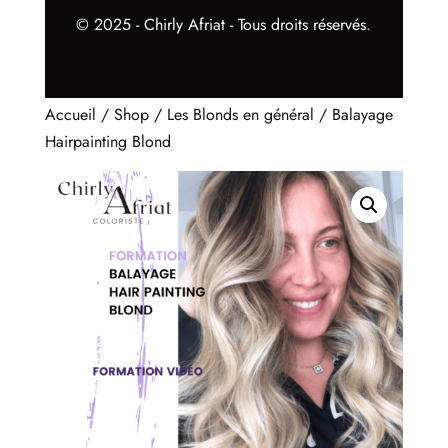
© 2025 - Chirly Afriat - Tous droits réservés.
Accueil
/
Shop
/
Les Blonds en général
/ Balayage
Hairpainting Blond