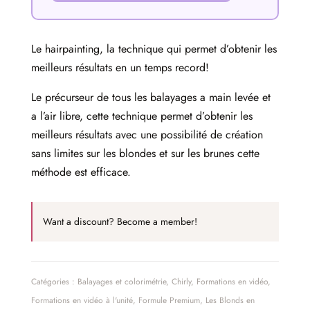
Le hairpainting, la technique qui permet d’obtenir les
meilleurs résultats en un temps record!
Le précurseur de tous les balayages a main levée et
a l’air libre, cette technique permet d’obtenir les
meilleurs résultats avec une possibilité de création
sans limites sur les blondes et sur les brunes cette
méthode est efficace.
Want a discount? Become a member!
Catégories :
Balayages et colorimétrie
,
Chirly
,
Formations en vidéo
,
Formations en vidéo à l'unité
,
Formule Premium
,
Les Blonds en