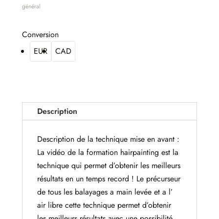
général
Conversion
EUR
CAD
Description
Description de la technique mise en avant :
La vidéo de la formation hairpainting est la
technique qui permet d’obtenir les meilleurs
résultats en un temps record ! Le précurseur
de tous les balayages a main levée et a l’
air libre cette technique permet d’obtenir
les meilleurs résultats avec une possibilité