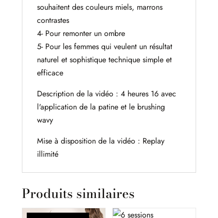
souhaitent des couleurs miels, marrons
contrastes
4- Pour remonter un ombre
5- Pour les femmes qui veulent un résultat
naturel et sophistique technique simple et
efficace
Description de la vidéo : 4 heures 16 avec
l'application de la patine et le brushing
wavy
Mise à disposition de la vidéo : Replay
illimité
Produits similaires