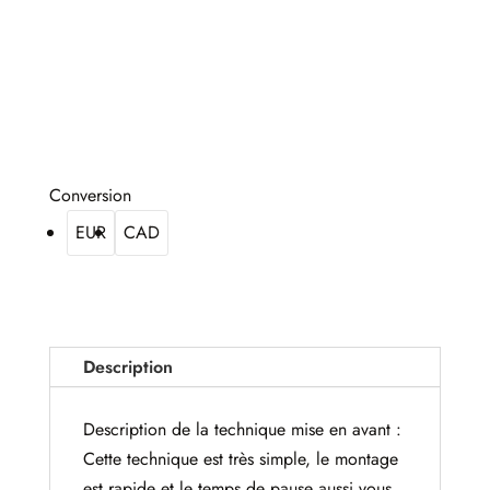
Conversion
EUR
CAD
Description
Description de la technique mise en avant :
Cette technique est très simple, le montage
est rapide et le temps de pause aussi vous