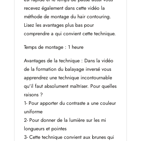
recevez également dans cette vidéo la
méthode de montage du hair contouring.
Lisez les avantages plus bas pour
comprendre a qui convient cette technique.
Temps de montage : 1 heure
Avantages de la technique : Dans la vidéo
de la formation du balayage inversé vous
apprendrez une technique incontournable
qu'il faut absolument maîtriser. Pour quelles
raisons ?
1- Pour apporter du contraste a une couleur
uniforme
2- Pour donner de la lumière sur les mi
longueurs et pointes
3- Cette technique convient aux brunes qui