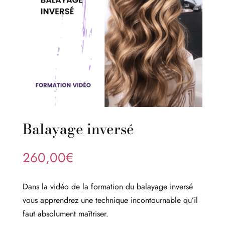
Balayage inversé
260,00
€
Dans la vidéo de la formation du balayage inversé
vous apprendrez une technique incontournable qu’il
faut absolument maîtriser.