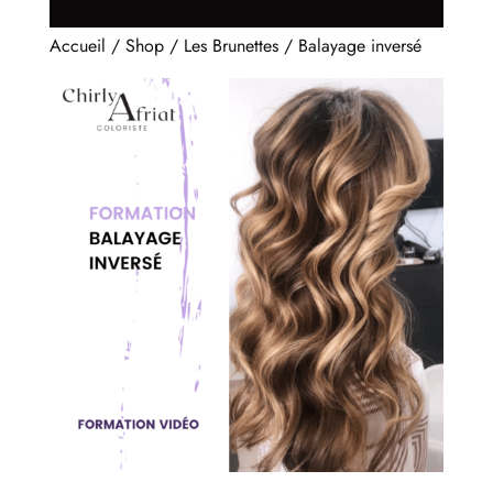
Accueil
/
Shop
/
Les Brunettes
/ Balayage inversé