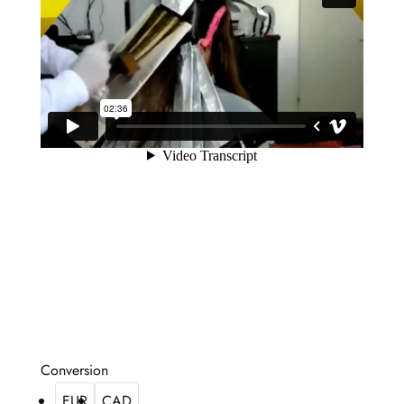
Conversion
EUR
CAD