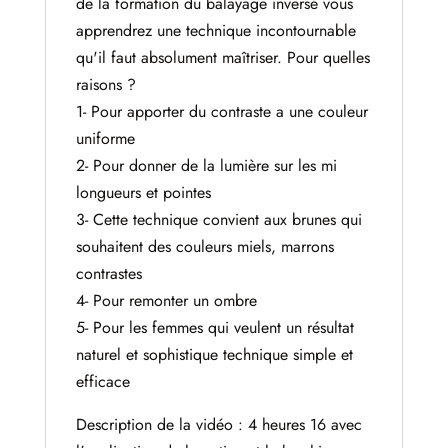
de la formation du balayage inversé vous
apprendrez une technique incontournable
qu'il faut absolument maîtriser. Pour quelles
raisons ?
1- Pour apporter du contraste a une couleur
uniforme
2- Pour donner de la lumière sur les mi
longueurs et pointes
3- Cette technique convient aux brunes qui
souhaitent des couleurs miels, marrons
contrastes
4- Pour remonter un ombre
5- Pour les femmes qui veulent un résultat
naturel et sophistique technique simple et
efficace
Description de la vidéo : 4 heures 16 avec