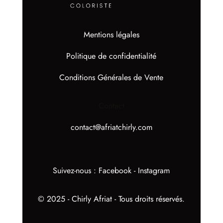
Mentions légales
Politique de confidentialité
Conditions Générales de Vente
Contact
contact@afriatchirly.com
Suivez-nous :
Facebook
-
Instagram
© 2025 - Chirly Afriat - Tous droits réservés.