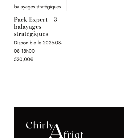
Pack Expert – 3
balayages
stratégiques
Disponible le 2026-08-
08 18h00
520,00
€