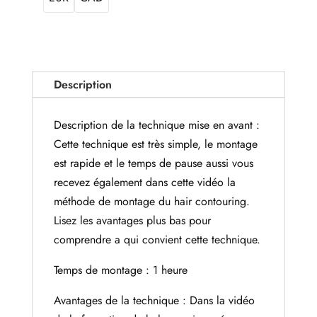
Description
Description de la technique mise en avant :
Cette technique est très simple, le montage
est rapide et le temps de pause aussi vous
recevez également dans cette vidéo la
méthode de montage du hair contouring.
Lisez les avantages plus bas pour
comprendre a qui convient cette technique.
Temps de montage : 1 heure
Avantages de la technique : Dans la vidéo