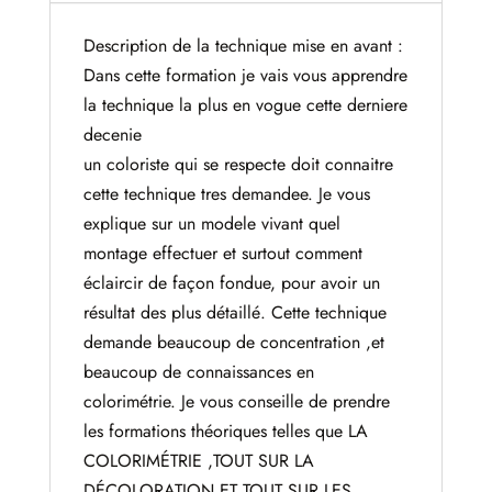
Description de la technique mise en avant :
Dans cette formation je vais vous apprendre
la technique la plus en vogue cette derniere
decenie
un coloriste qui se respecte doit connaitre
cette technique tres demandee. Je vous
explique sur un modele vivant quel
montage effectuer et surtout comment
éclaircir de façon fondue, pour avoir un
résultat des plus détaillé. Cette technique
demande beaucoup de concentration ,et
beaucoup de connaissances en
colorimétrie. Je vous conseille de prendre
les formations théoriques telles que LA
COLORIMÉTRIE ,TOUT SUR LA
DÉCOLORATION ET TOUT SUR LES