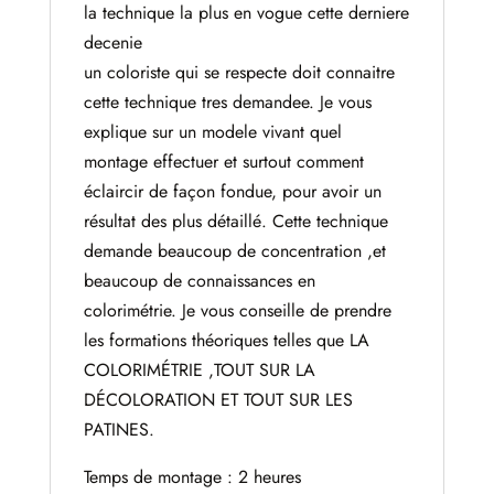
la technique la plus en vogue cette derniere
decenie
un coloriste qui se respecte doit connaitre
cette technique tres demandee. Je vous
explique sur un modele vivant quel
montage effectuer et surtout comment
éclaircir de façon fondue, pour avoir un
résultat des plus détaillé. Cette technique
demande beaucoup de concentration ,et
beaucoup de connaissances en
colorimétrie. Je vous conseille de prendre
les formations théoriques telles que LA
COLORIMÉTRIE ,TOUT SUR LA
DÉCOLORATION ET TOUT SUR LES
PATINES.
Temps de montage : 2 heures