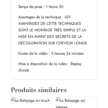
Temps de pose : 1 heure 30
Avantages de la technique : LES
AVANTAGES DE CETTE TECHNIQUES
SONT LE MONTAGE TRÈS SIMPLE ET LA
MISE EN AVANT DES SECRETS DE LA
DÉCOLORATION SUR CHEVEUX LONGS
Durée de la vidéo : 5 heures 34 minutes
Mise à disposition de la vidéo : Replay
illimité
Produits similaires