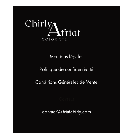
Mentions légales
Politique de confidentialité
Conditions Générales de Vente
Contact
contact@afriatchirly.com