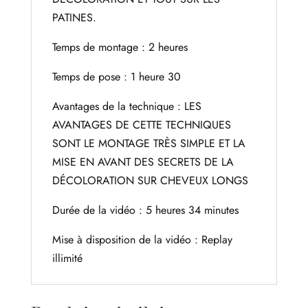
PATINES.
Temps de montage : 2 heures
Temps de pose : 1 heure 30
Avantages de la technique : LES
AVANTAGES DE CETTE TECHNIQUES
SONT LE MONTAGE TRÈS SIMPLE ET LA
MISE EN AVANT DES SECRETS DE LA
DÉCOLORATION SUR CHEVEUX LONGS
Durée de la vidéo : 5 heures 34 minutes
Mise à disposition de la vidéo : Replay
illimité