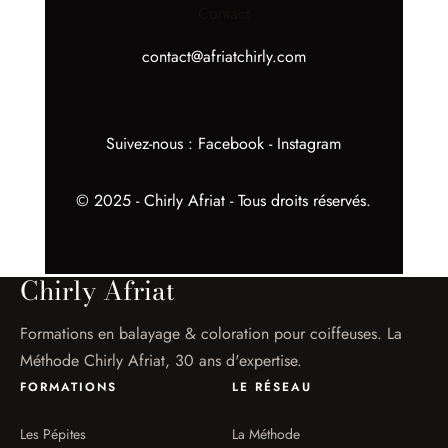
Contact
contact@afriatchirly.com
Suivez-nous :
Facebook
-
Instagram
© 2025 - Chirly Afriat - Tous droits réservés.
Chirly Afriat
Formations en balayage & coloration pour coiffeuses. La
Méthode Chirly Afriat, 30 ans d'expertise.
FORMATIONS
LE RÉSEAU
Les Pépites
La Méthode