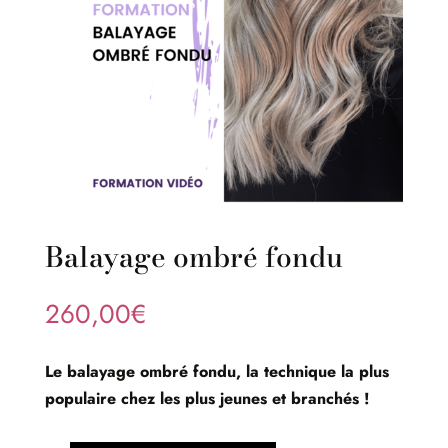
Balayage ombré fondu
260,00
€
Le balayage ombré fondu, la technique la plus
populaire chez les plus jeunes et branchés !