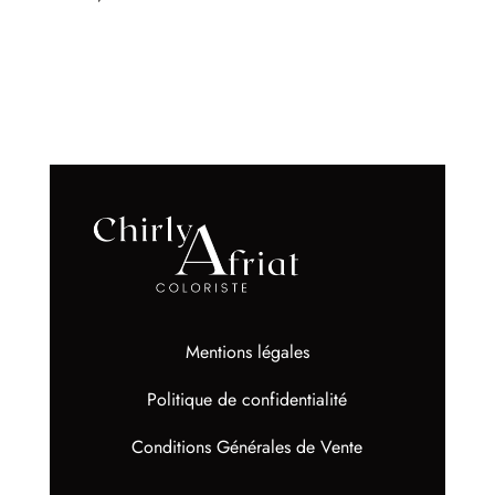
Mentions légales
Politique de confidentialité
Conditions Générales de Vente